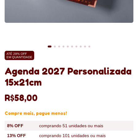
ATÉ 29% OFF
EM QUANTIDADE
Agenda 2027 Personalizada
15x21cm
R$58,00
Compre mais, pague menos!
8% OFF
comprando 51 unidades ou mais
13% OFF
comprando 101 unidades ou mais