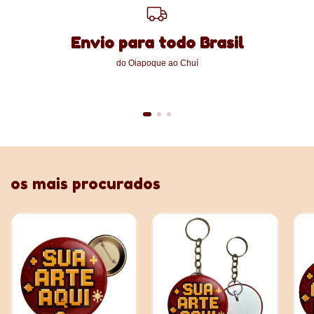
Envio para todo Brasil
do Oiapoque ao Chuí
os mais procurados