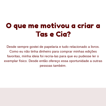
O que me motivou a criar a
Tas e Cia?
Desde sempre gostei de papelaria e tudo relacionado a livros.
Como eu não tinha dinheiro para comprar minhas edições
favoritas, minha ideia foi recria-las para que eu pudesse ler o
exemplar físico. Desde então ofereço essa oportunidade a outras
pessoas também.