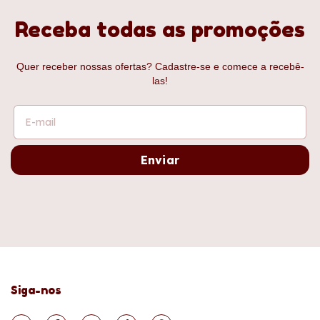
Receba todas as promoções
Quer receber nossas ofertas? Cadastre-se e comece a recebê-
las!
Siga-nos