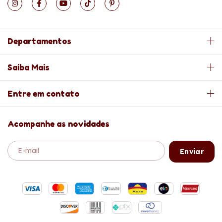
Departamentos
Saiba Mais
Entre em contato
Acompanhe as novidades