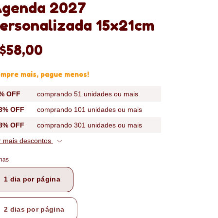
genda 2027
ersonalizada 15x21cm
$58,00
mpre mais, pague menos!
% OFF
comprando 51 unidades ou mais
3% OFF
comprando 101 unidades ou mais
8% OFF
comprando 301 unidades ou mais
r mais descontos
has
1 dia por página
2 dias por página