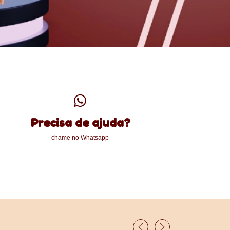
Precisa de ajuda?
chame no Whatsapp