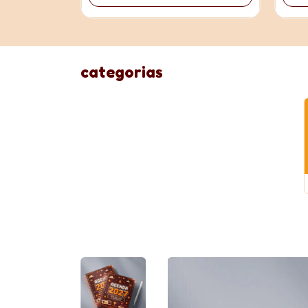
categorias