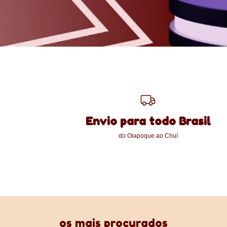
Envio para todo Brasil
do Oiapoque ao Chuí
os mais procurados