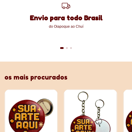
Envio para todo Brasil
do Oiapoque ao Chuí
os mais procurados