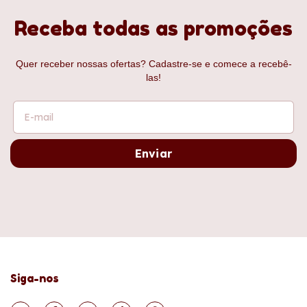
Receba todas as promoções
Quer receber nossas ofertas? Cadastre-se e comece a recebê-
las!
Siga-nos