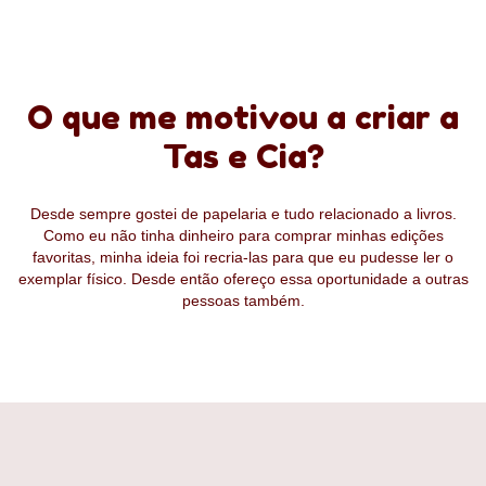
O que me motivou a criar a
Tas e Cia?
Desde sempre gostei de papelaria e tudo relacionado a livros.
Como eu não tinha dinheiro para comprar minhas edições
favoritas, minha ideia foi recria-las para que eu pudesse ler o
exemplar físico. Desde então ofereço essa oportunidade a outras
pessoas também.