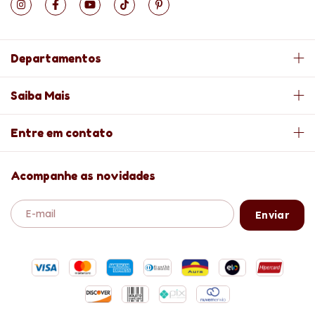
Departamentos
Saiba Mais
Entre em contato
Acompanhe as novidades