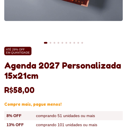
ATÉ 29% OFF
EM QUANTIDADE
Agenda 2027 Personalizada
15x21cm
R$58,00
Compre mais, pague menos!
8% OFF
comprando 51 unidades ou mais
13% OFF
comprando 101 unidades ou mais