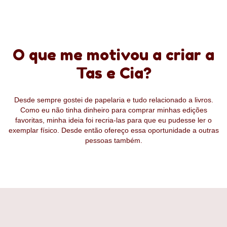
O que me motivou a criar a
Tas e Cia?
Desde sempre gostei de papelaria e tudo relacionado a livros.
Como eu não tinha dinheiro para comprar minhas edições
favoritas, minha ideia foi recria-las para que eu pudesse ler o
exemplar físico. Desde então ofereço essa oportunidade a outras
pessoas também.