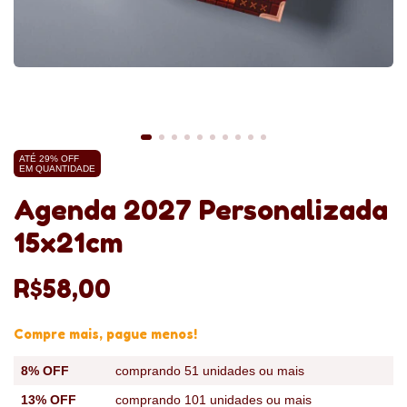
ATÉ 29% OFF
EM QUANTIDADE
Agenda 2027 Personalizada
15x21cm
R$58,00
Compre mais, pague menos!
8% OFF
comprando 51 unidades ou mais
13% OFF
comprando 101 unidades ou mais