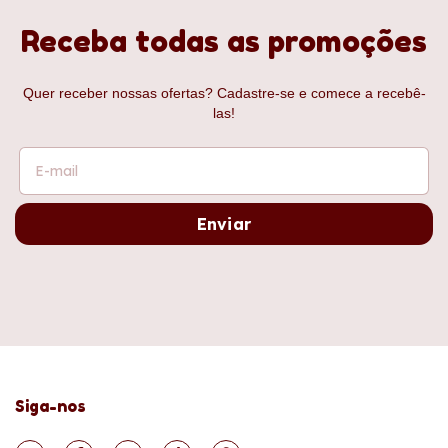
Receba todas as promoções
Quer receber nossas ofertas? Cadastre-se e comece a recebê-
las!
Siga-nos