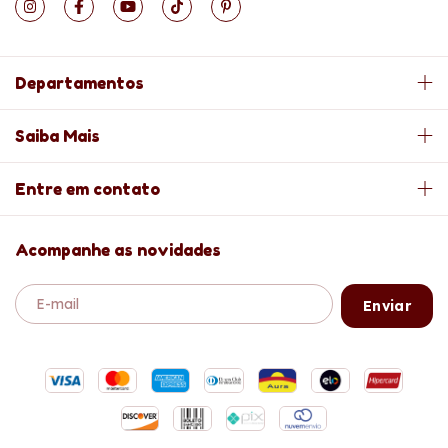
Departamentos
Saiba Mais
Entre em contato
Acompanhe as novidades