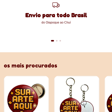
Envio para todo Brasil
do Oiapoque ao Chuí
os mais procurados