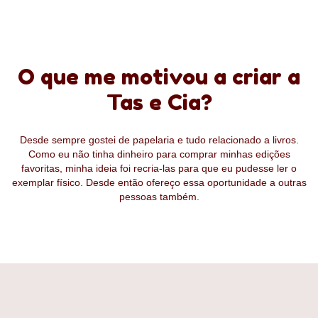
O que me motivou a criar a
Tas e Cia?
Desde sempre gostei de papelaria e tudo relacionado a livros.
Como eu não tinha dinheiro para comprar minhas edições
favoritas, minha ideia foi recria-las para que eu pudesse ler o
exemplar físico. Desde então ofereço essa oportunidade a outras
pessoas também.