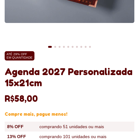
ATÉ 29% OFF
EM QUANTIDADE
Agenda 2027 Personalizada
15x21cm
R$58,00
Compre mais, pague menos!
8% OFF
comprando 51 unidades ou mais
13% OFF
comprando 101 unidades ou mais