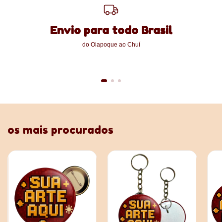
Envio para todo Brasil
do Oiapoque ao Chuí
os mais procurados