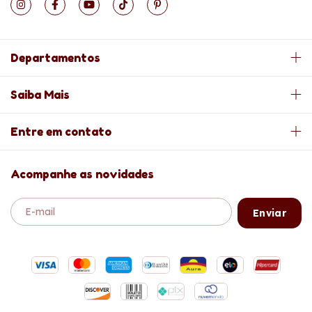
Departamentos
Saiba Mais
Entre em contato
Acompanhe as novidades