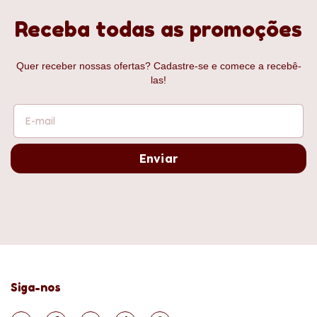
Receba todas as promoções
Quer receber nossas ofertas? Cadastre-se e comece a recebê-
las!
Siga-nos