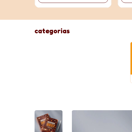
categorias