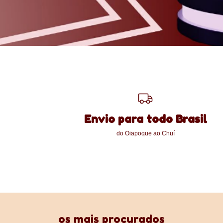
Envio para todo Brasil
do Oiapoque ao Chuí
os mais procurados