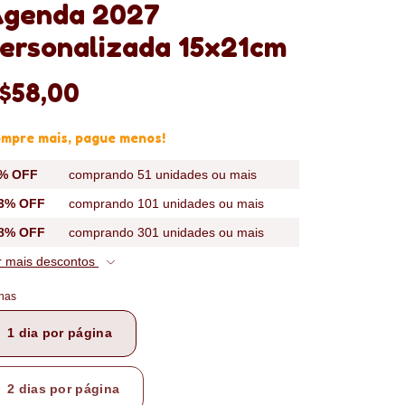
genda 2027
ersonalizada 15x21cm
$58,00
mpre mais, pague menos!
% OFF
comprando 51 unidades ou mais
3% OFF
comprando 101 unidades ou mais
8% OFF
comprando 301 unidades ou mais
r mais descontos
has
1 dia por página
2 dias por página