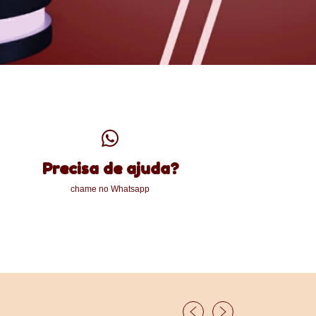
Precisa de ajuda?
chame no Whatsapp