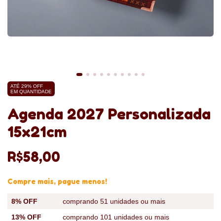
ATÉ 29% OFF
EM QUANTIDADE
Agenda 2027 Personalizada
15x21cm
R$58,00
Compre mais, pague menos!
8% OFF
comprando 51 unidades ou mais
13% OFF
comprando 101 unidades ou mais