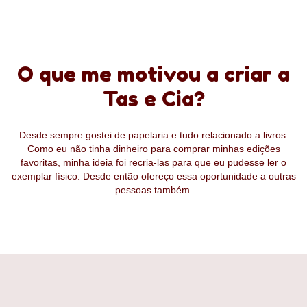
O que me motivou a criar a
Tas e Cia?
Desde sempre gostei de papelaria e tudo relacionado a livros.
Como eu não tinha dinheiro para comprar minhas edições
favoritas, minha ideia foi recria-las para que eu pudesse ler o
exemplar físico. Desde então ofereço essa oportunidade a outras
pessoas também.