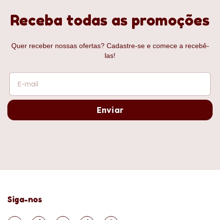
Receba todas as promoções
Quer receber nossas ofertas? Cadastre-se e comece a recebê-
las!
Siga-nos