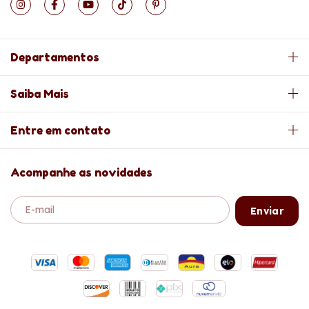
Departamentos
Saiba Mais
Entre em contato
Acompanhe as novidades