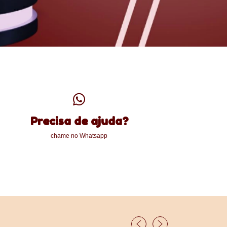
Precisa de ajuda?
chame no Whatsapp