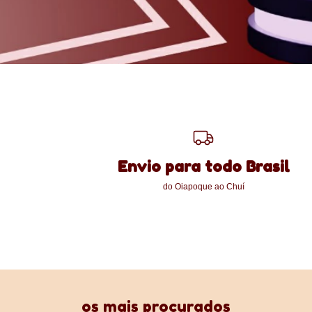
Envio para todo Brasil
do Oiapoque ao Chuí
os mais procurados