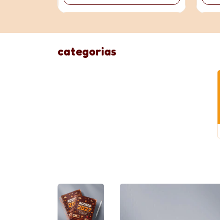
categorias