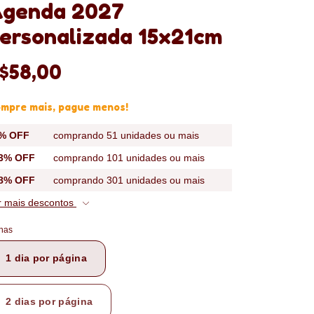
genda 2027
ersonalizada 15x21cm
$58,00
mpre mais, pague menos!
% OFF
comprando 51 unidades ou mais
3% OFF
comprando 101 unidades ou mais
8% OFF
comprando 301 unidades ou mais
r mais descontos
has
1 dia por página
2 dias por página